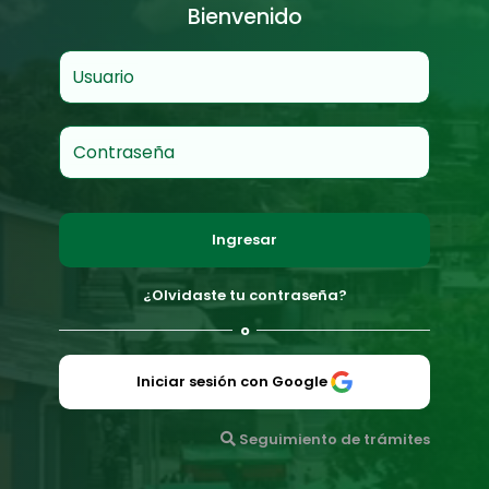
Bienvenido
Usuario
Contraseña
Ingresar
¿Olvidaste tu contraseña?
o
Iniciar sesión con Google
Seguimiento de trámites