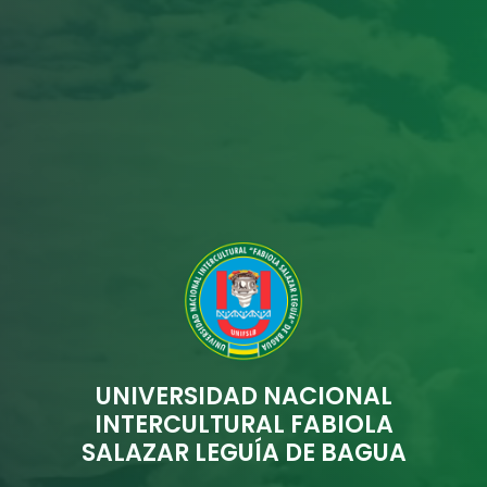
UNIVERSIDAD NACIONAL
INTERCULTURAL FABIOLA
SALAZAR LEGUÍA DE BAGUA