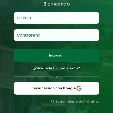
Bienvenido
Usuario
Contraseña
Ingresar
¿Olvidaste tu contraseña?
o
Iniciar sesión con Google
Seguimiento de trámites