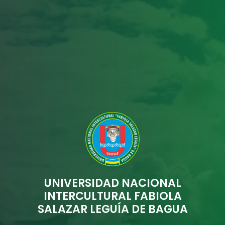
UNIVERSIDAD NACIONAL
INTERCULTURAL FABIOLA
SALAZAR LEGUÍA DE BAGUA